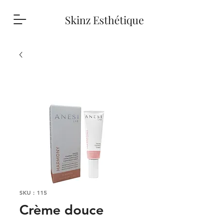
Skinz Esthétique
SKU : 115
Crème douce