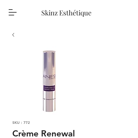
Skinz Esthétique
SKU : 772
Crème Renewal