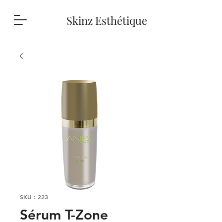
Skinz Esthétique
SKU : 223
Sérum T-Zone