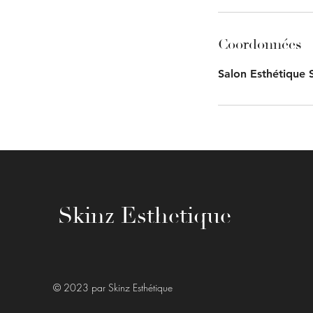
Coordonnées
Salon Esthétique 
Skinz Esthetique
© 2023 par Skinz Esthétique