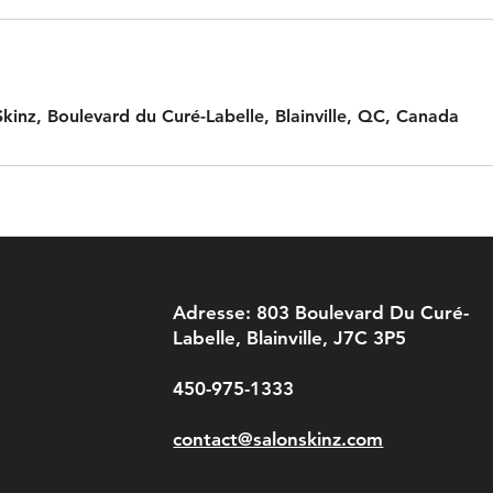
Skinz, Boulevard du Curé-Labelle, Blainville, QC, Canada
Adresse: 803 Boulevard Du Curé-
Labelle, Blainville, J7C 3P5
450-975-1333
contact@salonskinz.com