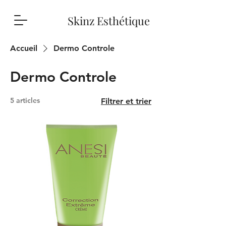
Skinz Esthétique
Accueil
Dermo Controle
Dermo Controle
5 articles
Filtrer et trier